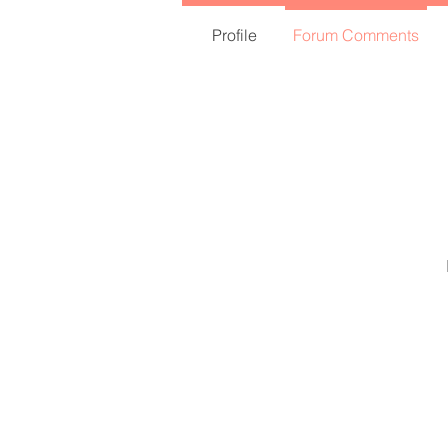
Profile
Forum Comments