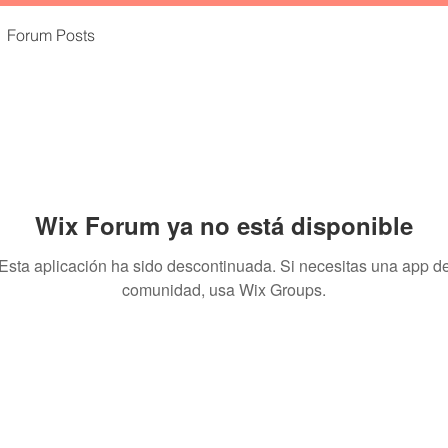
Forum Posts
Wix Forum ya no está disponible
Esta aplicación ha sido descontinuada. Si necesitas una app d
comunidad, usa Wix Groups.